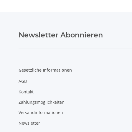
Newsletter Abonnieren
Gesetzliche Informationen
AGB
Kontakt
Zahlungsmöglichkeiten
Versandinformationen
Newsletter