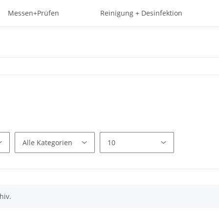
Messen+Prüfen
Reinigung + Desinfektion
hiv.