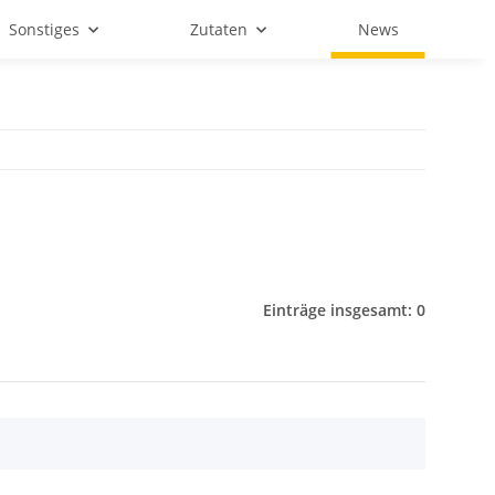
Sonstiges
Zutaten
News
Einträge insgesamt: 0