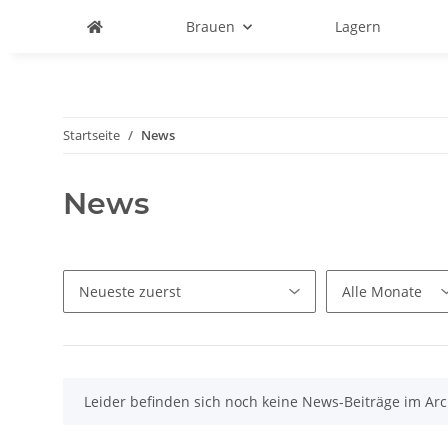
Brauen
Lagern
Startseite
News
News
x
Leider befinden sich noch keine News-Beiträge im Arc