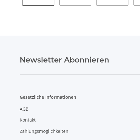
Newsletter Abonnieren
Gesetzliche Informationen
AGB
Kontakt
Zahlungsmöglichkeiten