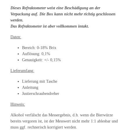
Dieses Refraktometer weist eine Beschädigung an der
Verpackung auf. Die Box kann nicht mehr richtig geschlossen
werden.
Das Refraktometer ist aber vollkommen intakt.
Daten:
Bereich: 0-18% Brix
Auflösung: 0,1%
Genauigkeit: +/- 0,15%
Lieferumfang:
Lieferung mit Tasche
Anleitung
Justierschraubendreher
Hinweis:
Alkohol verfälscht das Messergebnis, d.h. wenn die Bierwürze
bereits vergoren ist, ist der Messwert nicht mehr 1:1 ablesbar und
muss ggf. rechnerisch korrigiert werden.