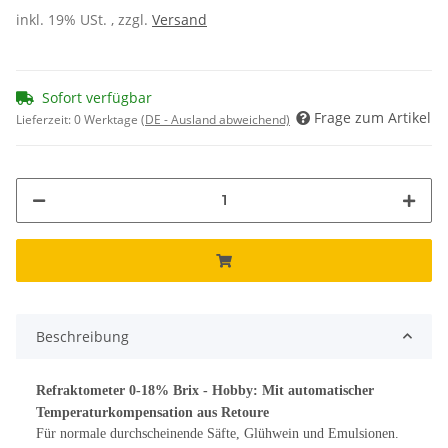
inkl. 19% USt. , zzgl.
Versand
Sofort verfügbar
Frage zum Artikel
Lieferzeit:
0 Werktage
(DE - Ausland abweichend)
Beschreibung
Refraktometer 0-18% Brix - Hobby: Mit automatischer
Temperaturkompensation aus Retoure
Für normale durchscheinende Säfte, Glühwein und Emulsionen.