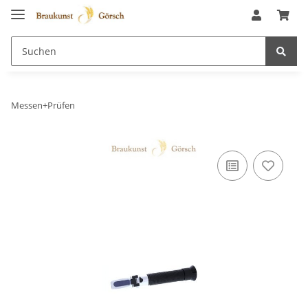
Messen+Prüfen