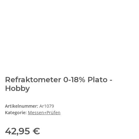
Refraktometer 0-18% Plato -
Hobby
Artikelnummer:
Ar1079
Kategorie:
Messen+Prüfen
42,95 €