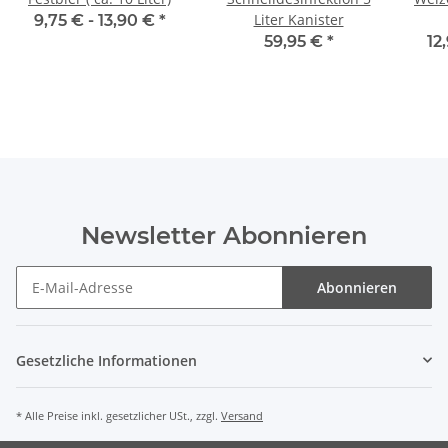
Liter Kanister
9,75 € -
13,90 €
*
59,95 €
*
12
Newsletter Abonnieren
Abonnieren
Gesetzliche Informationen
* Alle Preise inkl. gesetzlicher USt., zzgl.
Versand