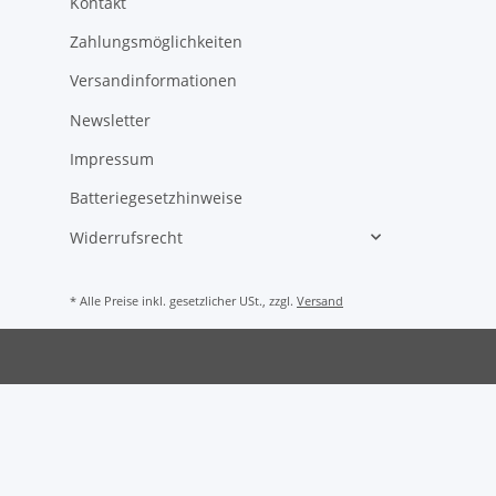
Kontakt
Zahlungsmöglichkeiten
Versandinformationen
Newsletter
Impressum
Batteriegesetzhinweise
Widerrufsrecht
* Alle Preise inkl. gesetzlicher USt., zzgl.
Versand