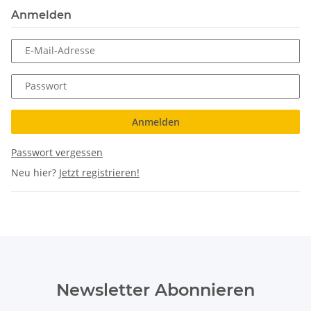
Anmelden
E-Mail-Adresse
Passwort
Anmelden
Passwort vergessen
Neu hier?
Jetzt registrieren!
Newsletter Abonnieren