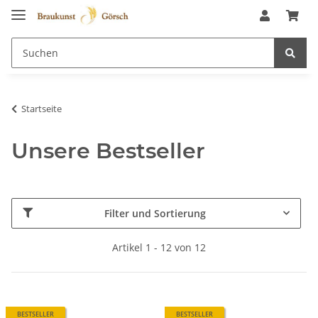
Startseite
Unsere Bestseller
Filter und Sortierung
Artikel 1 - 12 von 12
BESTSELLER
BESTSELLER